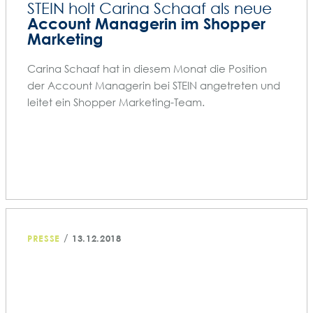
STEIN holt Carina Schaaf als neue
Account Managerin im Shopper
Marketing
Carina Schaaf hat in diesem Monat die Position
der Account Managerin bei STEIN angetreten und
leitet ein Shopper Marketing-Team.
/
PRESSE
13.12.2018