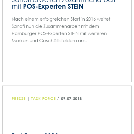
POS-Experten STEIN
mit
Nach einem erfolgreichen Start in 2016 weitet
Sanofi nun die Zusammenarbeit mit dem
Hamburger POS-Experten STEIN mit weiteren
Marken und Geschäftsfeldern aus.
/
PRESSE
|
TASK FORCE
09.07.2018