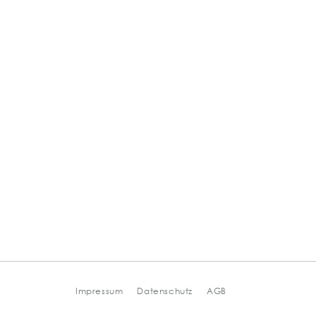
Impressum
Datenschutz
AGB