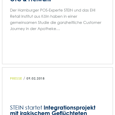
Der Hamburger POS-Experte STEIN und das EHI
Retail Institut aus Köln haben in einer
gemeinsamen Studie die ganzheitliche Customer
Journey in der Apotheke…
/
PRESSE
09.02.2018
Integrationsprojekt
STEIN startet
mit irakischem Geflüchteten