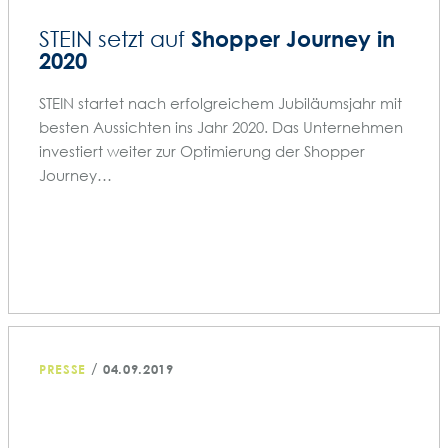
Shopper Journey in
STEIN setzt auf
2020
STEIN startet nach erfolgreichem Jubiläumsjahr mit
besten Aussichten ins Jahr 2020. Das Unternehmen
investiert weiter zur Optimierung der Shopper
Journey…
/
PRESSE
04.09.2019