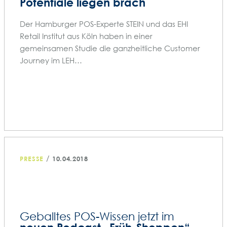
Potentiale liegen brach
Der Hamburger POS-Experte STEIN und das EHI
Retail Institut aus Köln haben in einer
gemeinsamen Studie die ganzheitliche Customer
Journey im LEH…
/
PRESSE
10.04.2018
Geballtes POS-Wissen jetzt im