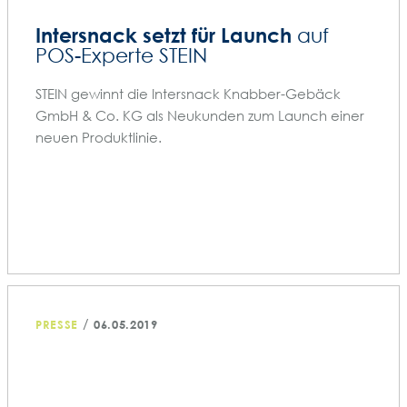
Intersnack setzt für Launch
auf
POS-Experte STEIN
STEIN gewinnt die Intersnack Knabber-Gebäck
GmbH & Co. KG als Neukunden zum Launch einer
neuen Produktlinie.
/
PRESSE
06.05.2019