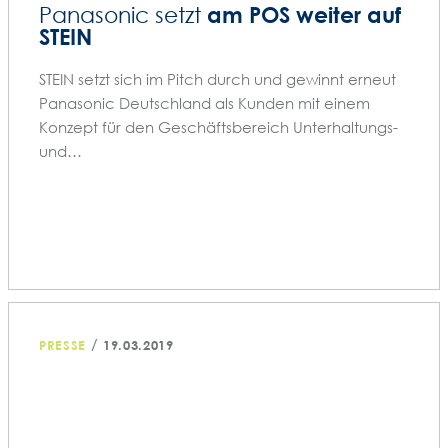
am POS weiter auf
Panasonic setzt
STEIN
STEIN setzt sich im Pitch durch und gewinnt erneut
Panasonic Deutschland als Kunden mit einem
Konzept für den Geschäftsbereich Unterhaltungs-
und…
/
PRESSE
19.03.2019