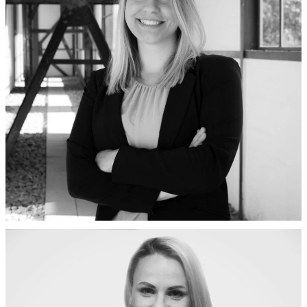
PRESSE
PRESSE