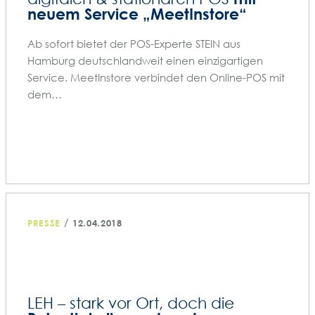
neuem Service „MeetInstore“
Ab sofort bietet der POS-Experte STEIN aus
Hamburg deutschlandweit einen einzigartigen
Service. MeetInstore verbindet den Online-POS mit
dem…
/
PRESSE
12.04.2018
LEH – stark vor Ort, doch die