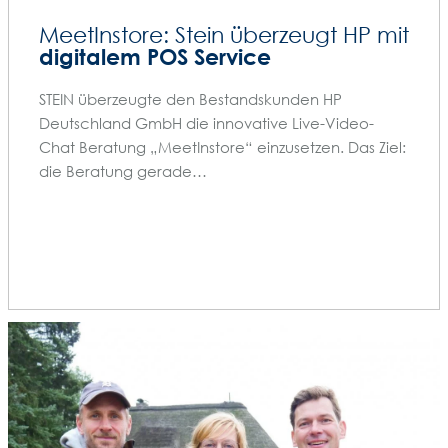
MeetInstore: Stein überzeugt HP mit
digitalem POS Service
STEIN überzeugte den Bestandskunden HP
Deutschland GmbH die innovative Live-Video-
Chat Beratung „MeetInstore“ einzusetzen. Das Ziel:
die Beratung gerade…
PRESSE