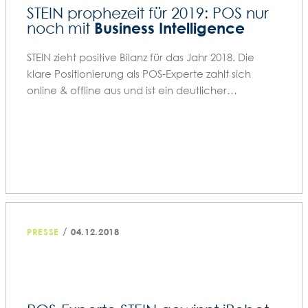
STEIN prophezeit für 2019: POS nur
Business Intelligence
noch mit
STEIN zieht positive Bilanz für das Jahr 2018. Die
klare Positionierung als POS-Experte zahlt sich
online & offline aus und ist ein deutlicher…
/
PRESSE
04.12.2018