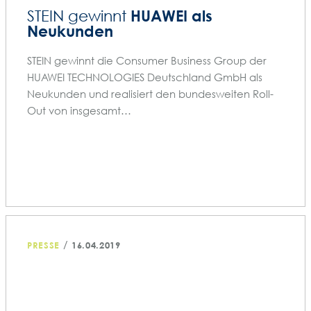
HUAWEI als
STEIN gewinnt
Neukunden
STEIN gewinnt die Consumer Business Group der
HUAWEI TECHNOLOGIES Deutschland GmbH als
Neukunden und realisiert den bundesweiten Roll-
Out von insgesamt…
/
PRESSE
16.04.2019