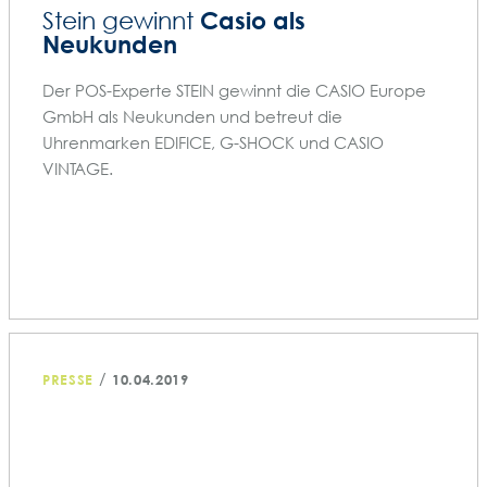
Casio als
Stein gewinnt
Neukunden
Der POS-Experte STEIN gewinnt die CASIO Europe
GmbH als Neukunden und betreut die
Uhrenmarken EDIFICE, G-SHOCK und CASIO
VINTAGE.
/
PRESSE
10.04.2019